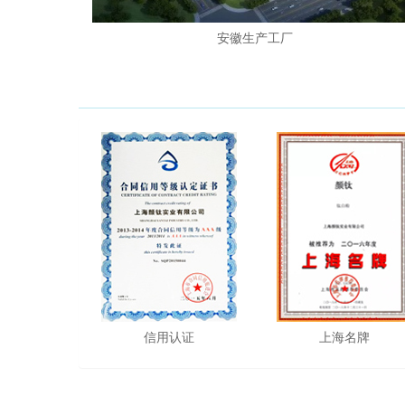
安徽生产工厂
信用认证
上海名牌