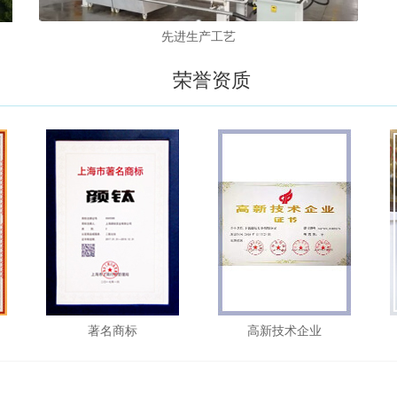
先进生产工艺
荣誉资质
著名商标
高新技术企业