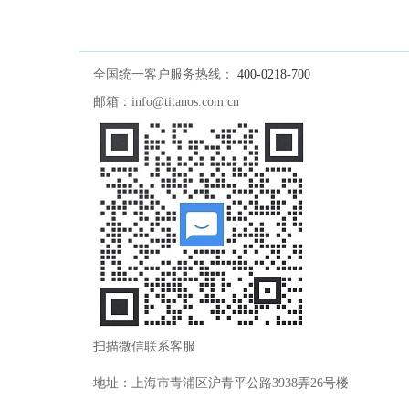
全国统一客户服务热线：
400-0218-700
邮箱：info@titanos.com.cn
扫描微信联系客服
地址：上海市青浦区沪青平公路3938弄26号楼