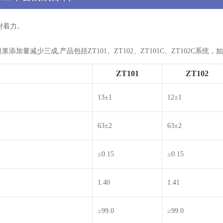
附着力。
量减少三成,产品包括ZT101、ZT102、ZT101C、ZT102C系统，
ZT101
ZT102
13±1
12±1
63±2
63±2
≤0.15
≤0.15
1.40
1.41
≥99.0
≥99.0