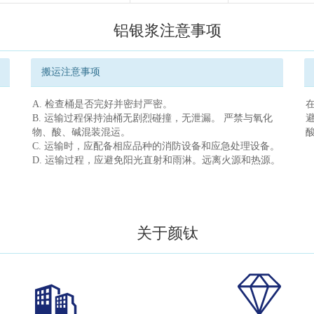
铝银浆注意事项
搬运注意事项
A. 检查桶是否完好并密封严密。
B. 运输过程保持油桶无剧烈碰撞，无泄漏。 严禁与氧化
物、酸、碱混装混运。
C. 运输时，应配备相应品种的消防设备和应急处理设备。
D. 运输过程，应避免阳光直射和雨淋。远离火源和热源。
关于颜钛