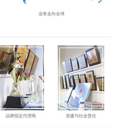
业务走向全球
品牌指定代理商
党建与社会责任