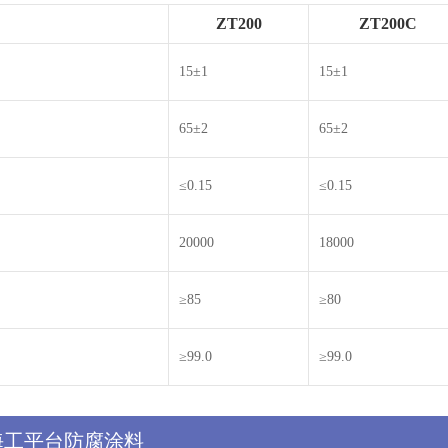
ZT200
ZT200C
15±1
15±1
65±2
65±2
≤0.15
≤0.15
20000
18000
≥85
≥80
≥99.0
≥99.0
海工平台防腐涂料