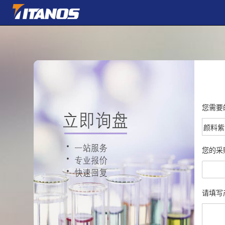
您需要
您的采
请填写