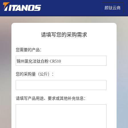
颜钛云商
请填写您的采购需求
您需要的产品：
您的采购量（公斤）：
请填写产品用途、要求或其他补充信息：