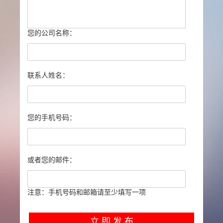
您的公司名称：
联系人姓名：
您的手机号码：
或者您的邮件：
注意：手机号码和邮箱请至少填写一项
立 即 发 布