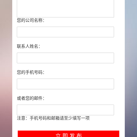
您的公司名称：
联系人姓名：
您的手机号码：
或者您的邮件：
注意：手机号码和邮箱请至少填写一项
立 即 发 布