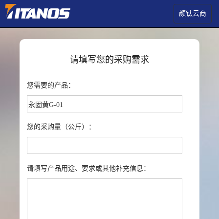
颜钛云商
请填写您的采购需求
您需要的产品：
您的采购量（公斤）：
请填写产品用途、要求或其他补充信息：