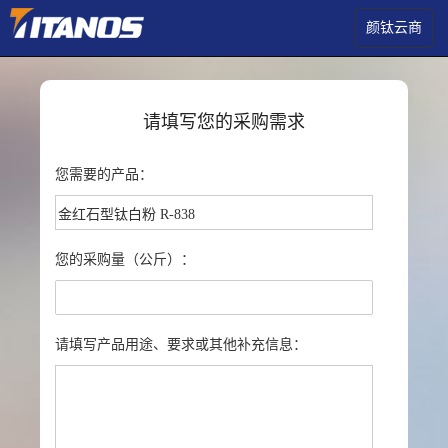
颜钛云商
请填写您的采购需求
您需要的产品：
您的采购量（公斤）：
请填写产品用途、要求或其他补充信息：