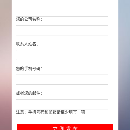
您的公司名称：
联系人姓名：
您的手机号码：
或者您的邮件：
注意：手机号码和邮箱请至少填写一项
立 即 发 布