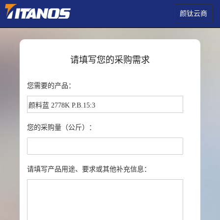
颜钛云商
请填写您的采购需求
您需要的产品：
您的采购量（公斤）：
请填写产品用途、要求或其他补充信息：