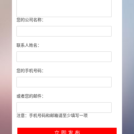
您的公司名称：
联系人姓名：
您的手机号码：
或者您的邮件：
注意：手机号码和邮箱请至少填写一项
立 即 发 布