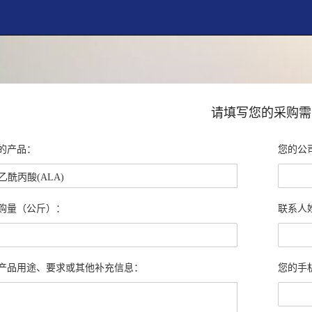
请填写您的采购需
的产品：
您的公
购量（公斤）：
联系人
产品用途、要求或其他补充信息：
您的手