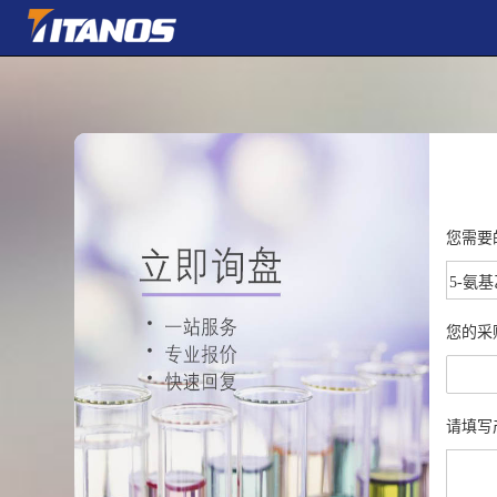
您需要
您的采
请填写