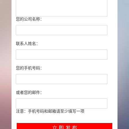
您的公司名称：
联系人姓名：
您的手机号码：
或者您的邮件：
注意：手机号码和邮箱请至少填写一项
立 即 发 布