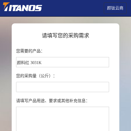
颜钛云商
请填写您的采购需求
您需要的产品：
您的采购量（公斤）：
请填写产品用途、要求或其他补充信息：