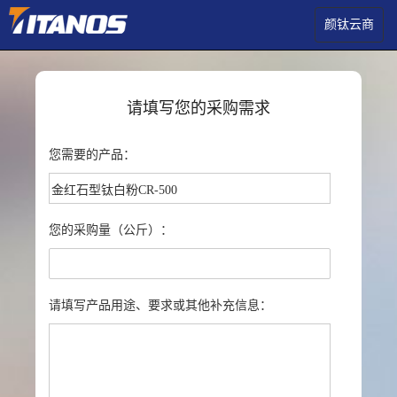
颜钛云商
请填写您的采购需求
您需要的产品：
您的采购量（公斤）：
请填写产品用途、要求或其他补充信息：