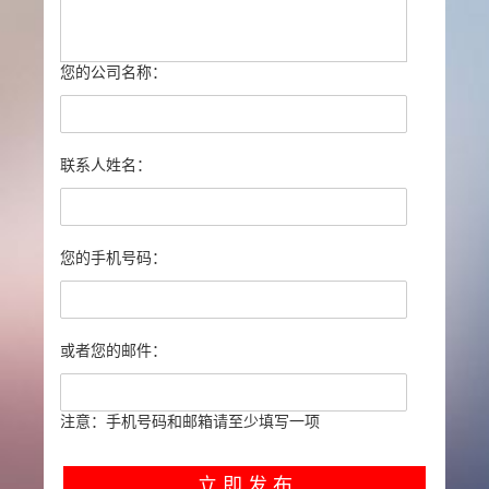
您的公司名称：
联系人姓名：
您的手机号码：
或者您的邮件：
注意：手机号码和邮箱请至少填写一项
立 即 发 布