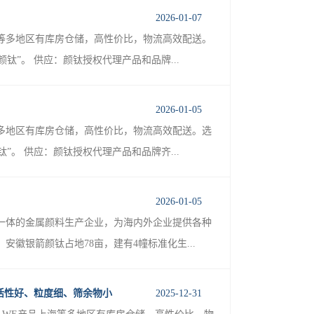
2026-01-07
等多地区有库房仓储，高性价比，物流高效配送。
”。 供应：颜钛授权代理产品和品牌...
2026-01-05
多地区有库房仓储，高性价比，物流高效配送。选
。 供应：颜钛授权代理产品和品牌齐...
2026-01-05
一体的金属颜料生产企业，为海内外企业提供各种
徽银箭颜钛占地78亩，建有4幢标准化生...
 活性好、粒度细、筛余物小
2025-12-31