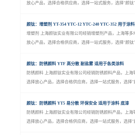
放心产品，选择合格供应商，选择一站式服务，选择“颜钛”。
颜钛：增塑剂 YT-354 YTC-12 YTC-240 YTC-352 用于涂料
增塑剂 上海颜钛实业有限公司经销增塑剂产品，上海等多
放心产品，选择合格供应商，选择一站式服务，选择“颜钛”。
颜钛：防锈颜料 YTF 高分散 耐盐雾 适用于各类涂料
防锈颜料 上海颜钛实业有限公司经销防锈颜料产品，上海
选择放心产品，选择合格供应商，选择一站式服务，选择“颜钛
颜钛：防锈颜料 YT5 易分散 环保安全 适用于涂料 底漆
防锈颜料 上海颜钛实业有限公司经销防锈颜料产品，上海
选择放心产品，选择合格供应商，选择一站式服务，选择“颜钛