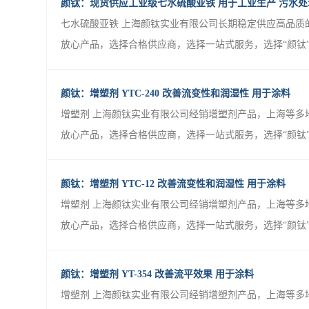
颜钛：现货供应工业级七水硫酸亚铁 用于工业生产 污水
七水硫酸亚铁 上海颜钛实业有限公司长期稳定供应高品质
放心产品，选择合格供应商，选择一站式服务，选择“颜钛”。
颜钛：增塑剂 YTC-240 改善流变性和润湿性 用于涂料
增塑剂 上海颜钛实业有限公司经销增塑剂产品，上海等多
放心产品，选择合格供应商，选择一站式服务，选择“颜钛”。
颜钛：增塑剂 YTC-12 改善流变性和润湿性 用于涂料
增塑剂 上海颜钛实业有限公司经销增塑剂产品，上海等多
放心产品，选择合格供应商，选择一站式服务，选择“颜钛”。
颜钛：增塑剂 YT-354 改善流平效果 用于涂料
增塑剂 上海颜钛实业有限公司经销增塑剂产品，上海等多