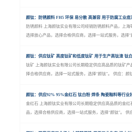
颜钛：防锈颜料 FH5 环保 易分散 高兼容 用于防腐工业
防锈颜料 上海颜钛实业有限公司经销防锈颜料产品，上海
选择放心产品，选择合格供应商，选择一站式服务，选择“颜钛
颜钛：供应钛矿 高度钛矿和低度钛矿 用于生产高钛渣 钛
钛矿 上海颜钛实业有限公司长期稳定供应高品质的钛矿产
择合格供应商，选择一站式服务，选择“颜钛”。 供应：颜钛
颜钛：供应92% 95%金红石 钛白粉 焊条 陶瓷釉料等行业
金红石 上海颜钛实业有限公司长期稳定供应高品质的金红
品，选择合格供应商，选择一站式服务，选择“颜钛”。 供应