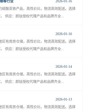
处理等行业
2026-01-16
的硫酸亚铁产品，高性价比，物流高效配送。选择
 供应：颜钛授权代理产品和品牌齐全...
2026-01-16
地区有库房仓储，高性价比，物流高效配送。选择
 供应：颜钛授权代理产品和品牌齐全...
2026-01-14
地区有库房仓储，高性价比，物流高效配送。选择
 供应：颜钛授权代理产品和品牌齐全...
2026-01-13
地区有库房仓储，高性价比，物流高效配送。选择