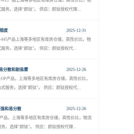
-WE产品上海等多地区有库房仓储，高性价比，物
，选择“颜钛”。 供应：颜钛授权代理...
高细度
2025-12-31
-445产品上海等多地区有库房仓储，高性价比，物
，选择“颜钛”。 供应：颜钛授权代...
 易分散和耐盐雾
2025-12-26
-OP产品，上海等多地区有库房仓储，高性价比，
务，选择“颜钛”。 供应：颜钛授权代...
着色强和易分散
2025-12-26
98产品，上海等多地区有库房仓储，高性价比，物流
选择“颜钛”。 供应：颜钛授权代理...