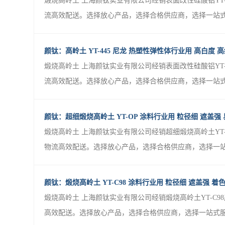
煅烧高岭土 上海颜钛实业有限公司经销表面改性硅酸铝YT
流高效配送。选择放心产品，选择合格供应商，选择一站式服务
颜钛：高岭土 YT-445 尼龙 热塑性弹性体行业用 高白度 
煅烧高岭土 上海颜钛实业有限公司经销表面改性硅酸铝YT
流高效配送。选择放心产品，选择合格供应商，选择一站式服务
颜钛：超细煅烧高岭土 YT-OP 涂料行业用 粒径细 遮盖强
煅烧高岭土 上海颜钛实业有限公司经销超细煅烧高岭土YT
物流高效配送。选择放心产品，选择合格供应商，选择一站式服
颜钛：煅烧高岭土 YT-C98 涂料行业用 粒径细 遮盖强 
煅烧高岭土 上海颜钛实业有限公司经销煅烧高岭土YT-C
高效配送。选择放心产品，选择合格供应商，选择一站式服务，