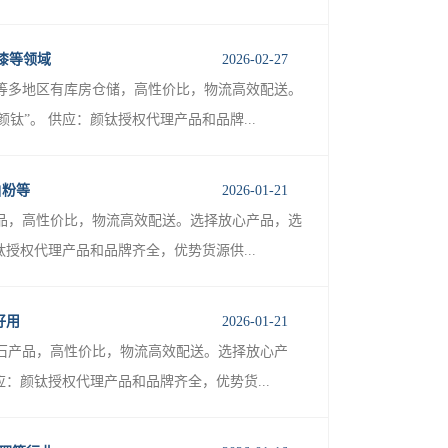
底漆等领域
2026-02-27
等多地区有库房仓储，高性价比，物流高效配送。
”。 供应：颜钛授权代理产品和品牌...
白粉等
2026-01-21
品，高性价比，物流高效配送。选择放心产品，选
授权代理产品和品牌齐全，优势货源供...
好用
2026-01-21
石产品，高性价比，物流高效配送。选择放心产
：颜钛授权代理产品和品牌齐全，优势货...