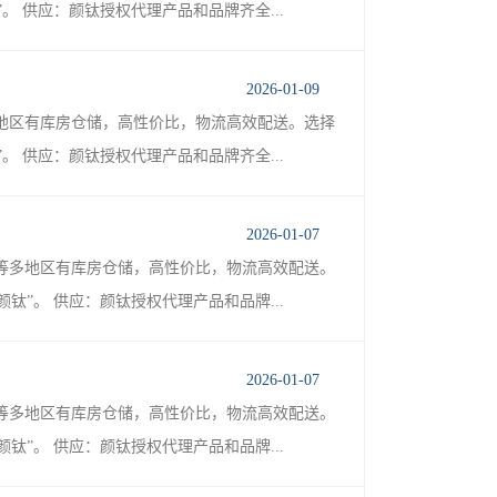
 供应：颜钛授权代理产品和品牌齐全...
2026-01-09
地区有库房仓储，高性价比，物流高效配送。选择
 供应：颜钛授权代理产品和品牌齐全...
2026-01-07
等多地区有库房仓储，高性价比，物流高效配送。
”。 供应：颜钛授权代理产品和品牌...
2026-01-07
等多地区有库房仓储，高性价比，物流高效配送。
”。 供应：颜钛授权代理产品和品牌...