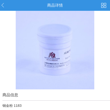
商品详情
商品信息
铜金粉 1183