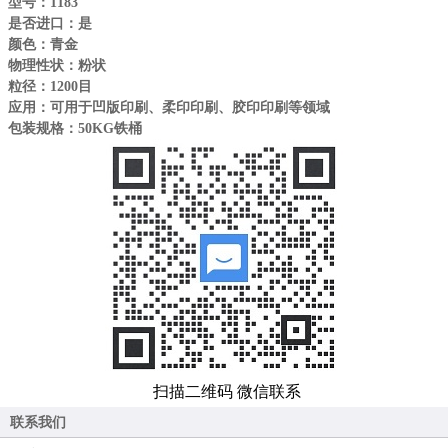
型号：1183
是否进口：是
颜色：青金
物理性状：粉状
粒径：1200目
应用：可用于凹版印刷、柔印印刷、胶印印刷等领域
包装规格：50KG铁桶
扫描二维码 微信联系
联系我们