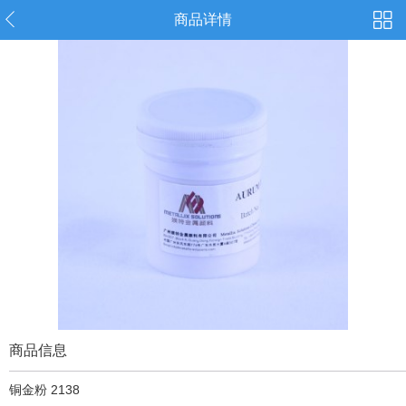
商品详情
商品信息
铜金粉 2138