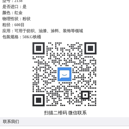
型号：2138
是否进口：是
颜色：红金
物理性状：粉状
粒径：600目
应用：可用于纺织、油漆、涂料、装饰等领域
包装规格：50KG铁桶
扫描二维码 微信联系
联系我们