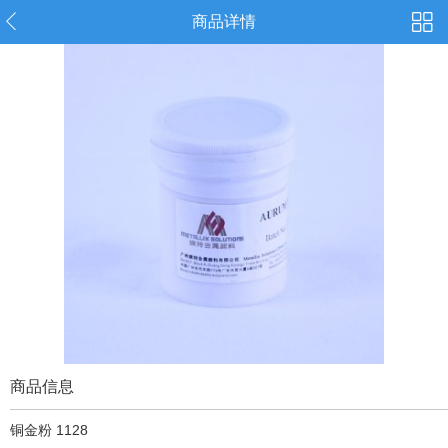
商品详情
商品信息
铜金粉 1128