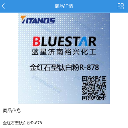
商品详情
商品信息
金红石型钛白粉R-878