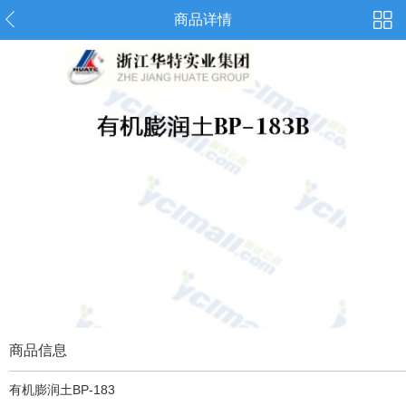
商品详情
商品信息
有机膨润土BP-183