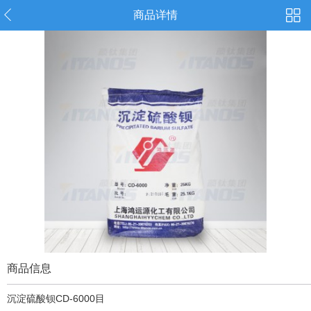
商品详情
商品信息
沉淀硫酸钡CD-6000目