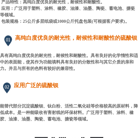
产品特性：高纯白度优良的耐光性，耐候性和耐酸性。
应用：广泛用于塑料、涂料、橡胶、油漆、油墨、陶瓷、蓄电池、搪瓷
等领域。
包装规格：25公斤多层纸袋或1000公斤托盘包装(可根据客户要求)。
高纯白度优良的耐光性，耐候性和耐酸性的硫酸钡
具有高纯白度优良的耐光性，耐候性和耐酸性。具有良好的化学惰性和适
中的表面能，使其作为功能填料具有良好的分散性和与其它介质的亲和
力。并且与所有的色料有较好的兼容性。
应用广泛的硫酸钡
能替代部分沉淀硫酸钡、钛白粉、活性二氧化硅等价格较高的原材料，降
低成本。是一种能吸收有害射线的环保材料。广泛用于塑料、涂料、橡
胶、油漆、油墨、陶瓷、蓄电池、搪瓷等领域。