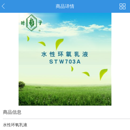
商品详情
商品信息
水性环氧乳液