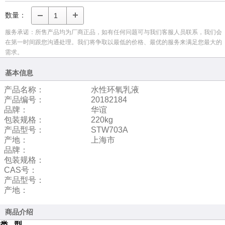
数量：
服务承诺：所售产品均为厂商正品，如有任何问题可与我们客服人员联系，我们会
在第一时间跟您沟通处理。我们将争取以最低的价格、最优的服务来满足您最大的
需求。
基本信息
产品名称：
水性环氧乳液
产品编号：
20182184
品牌：
华谊
包装规格：
220kg
产品型号：
STW703A
产地：
上海市
品牌：
包装规格：
CAS号：
产品型号：
产地：
商品介绍
类
型