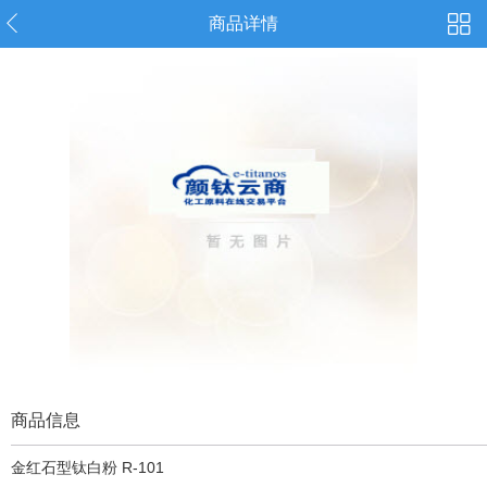
商品详情
商品信息
金红石型钛白粉 R-101