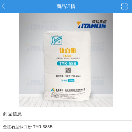
商品详情
商品信息
金红石型钛白粉 TYR-588B