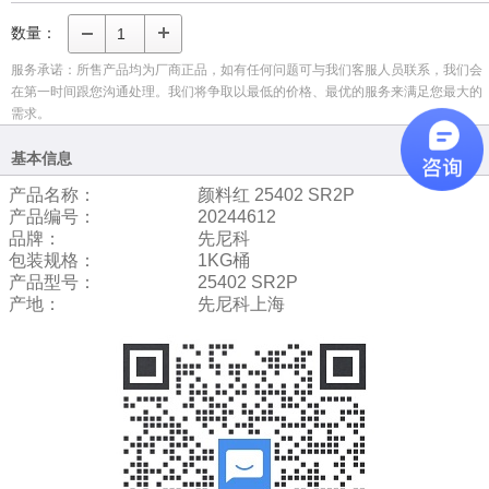
数量：
服务承诺：所售产品均为厂商正品，如有任何问题可与我们客服人员联系，我们会
在第一时间跟您沟通处理。我们将争取以最低的价格、最优的服务来满足您最大的
需求。
基本信息
产品名称：
颜料红 25402 SR2P
产品编号：
20244612
品牌：
先尼科
包装规格：
1KG桶
产品型号：
25402 SR2P
产地：
先尼科上海