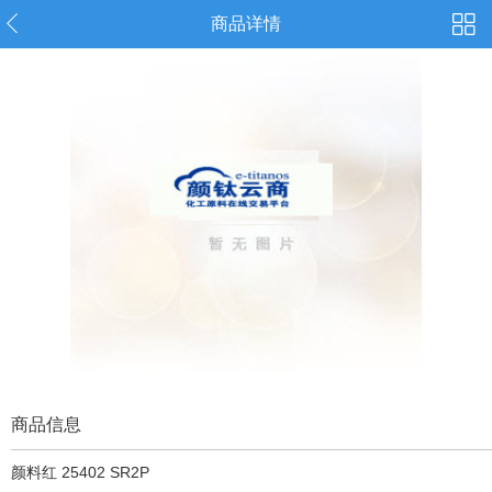
商品详情
商品信息
颜料红 25402 SR2P