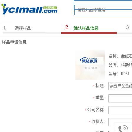
选择样品
确认样品信息
样品申请信息
名称：金红石
品牌：科斯
型号：R931
标题:
*
重量:
*
公司名称:
*
收货人:
*