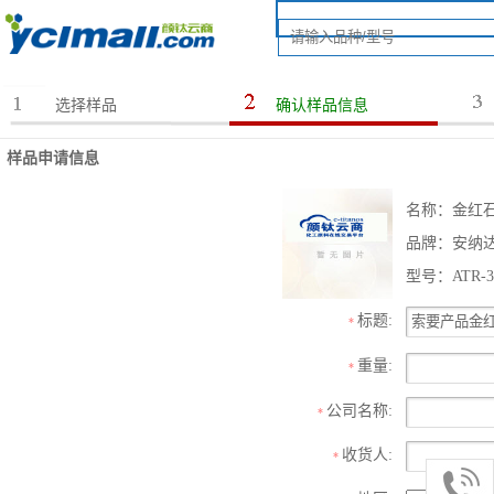
选择样品
确认样品信息
样品申请信息
名称：金红石型
品牌：安纳
型号：ATR-3
标题:
*
重量:
*
公司名称:
*
收货人:
*