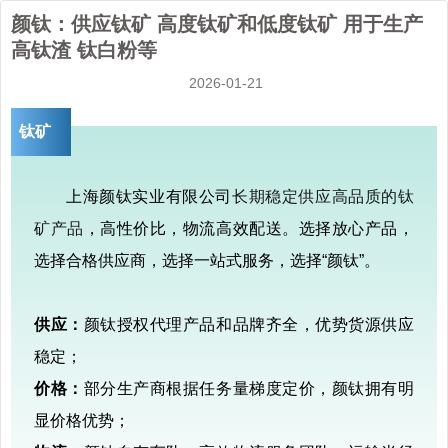
颜钛：供应钛矿 高度钛矿和低度钛矿 用于生产
高钛渣 钛白粉等
2026-01-21
钛矿
上海颜钛实业有限公司
长期稳定供应高品质的钛
矿产品
，高性价比，物流高效配送。选择放心产品，
选择合格供应商，选择一站式服务，选择“颜钛”。
供应：
颜钛授权代理产品和品牌齐全，优势货源供应
稳定；
价格：
部分生产商根据任务量梯度定价，颜钛拥有明
显价格优势；