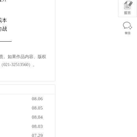
责。如果作品内容、版权
32513560）。
08.06
08.05
08.04
08.03
07.29