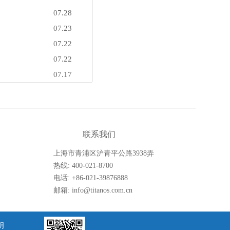
07.28
07.23
07.22
07.22
07.17
联系我们
上海市青浦区沪青平公路3938弄
26号楼
热线: 400-021-8700
电话: +86-021-39876888
邮箱: info@titanos.com.cn
明