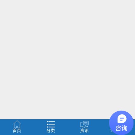
首页
分类
资讯
个人中心