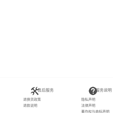
售后服务
服务说明
退换货政策
隐私声明
退款说明
法律声明
著作权与商标声明