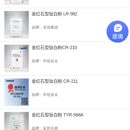
金红石型钛白粉 LR-982
品牌：龙佰集团
金红石型钛白粉CR-210
品牌：中信钛业
金红石型钛白粉 CR-211
品牌：中信钛业
金红石型钛白粉 TYR-568A
品牌：宜宾天原