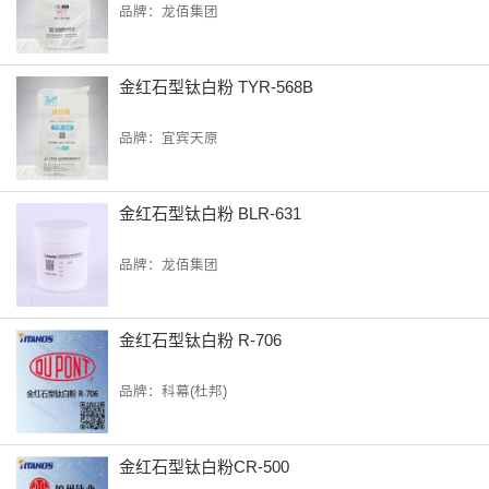
品牌：龙佰集团
金红石型钛白粉 TYR-568B
品牌：宜宾天原
金红石型钛白粉 BLR-631
品牌：龙佰集团
金红石型钛白粉 R-706
品牌：科幕(杜邦)
金红石型钛白粉CR-500