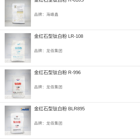
品牌：海峰鑫
金红石型钛白粉 LR-108
品牌：龙佰集团
金红石型钛白粉 R-996
品牌：龙佰集团
金红石型钛白粉 BLR895
品牌：龙佰集团