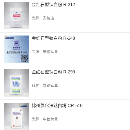
金红石型钛白粉 R-312
品牌：安纳达
金红石型钛白粉 R-248
品牌：攀钢钛业
金红石型钛白粉 R-298
品牌：攀钢钛业
锦州氯化法钛白粉 CR-510
品牌：中信钛业