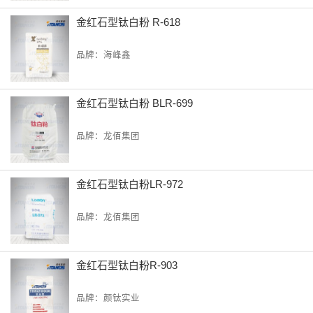
金红石型钛白粉 R-618
品牌：海峰鑫
金红石型钛白粉 BLR-699
品牌：龙佰集团
金红石型钛白粉LR-972
品牌：龙佰集团
金红石型钛白粉R-903
品牌：颜钛实业