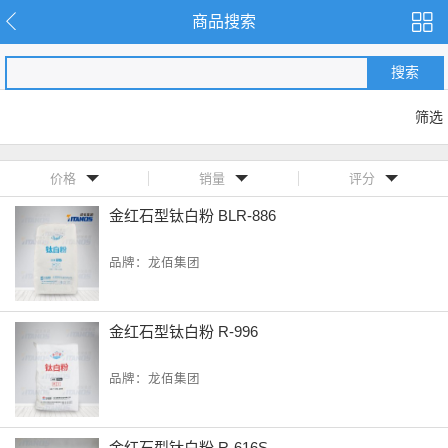
商品搜索
搜索
筛选
价格
销量
评分
金红石型钛白粉 BLR-886
品牌：龙佰集团
金红石型钛白粉 R-996
品牌：龙佰集团
金红石型钛白粉 R-616S