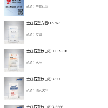
品牌：中信钛业
金红石型方圆FR-767
品牌：方圆
金红石型钛白粉 THR-218
品牌：钛海
金红石型钛白粉R-900
品牌：颜钛实业
金红石型钛白粉R-6666