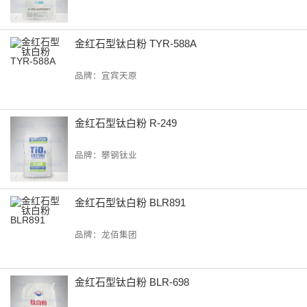
金红石型钛白粉 TYR-588A
品牌：宜宾天原
金红石型钛白粉 R-249
品牌：攀钢钛业
金红石型钛白粉 BLR891
品牌：龙佰集团
金红石型钛白粉 BLR-698