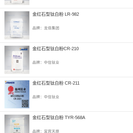
金红石型钛白粉 LR-982
品牌：龙佰集团
金红石型钛白粉CR-210
品牌：中信钛业
金红石型钛白粉 CR-211
品牌：中信钛业
金红石型钛白粉 TYR-568A
品牌：宜宾天原