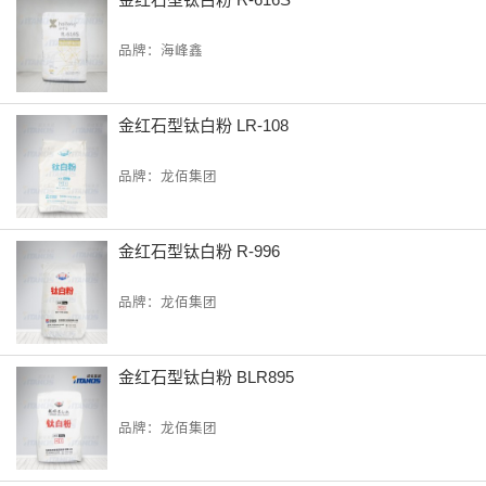
品牌：海峰鑫
金红石型钛白粉 LR-108
品牌：龙佰集团
金红石型钛白粉 R-996
品牌：龙佰集团
金红石型钛白粉 BLR895
品牌：龙佰集团