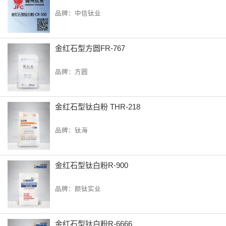
品牌：中信钛业
金红石型方圆FR-767
品牌：方圆
金红石型钛白粉 THR-218
品牌：钛海
金红石型钛白粉R-900
品牌：颜钛实业
金红石型钛白粉R-6666