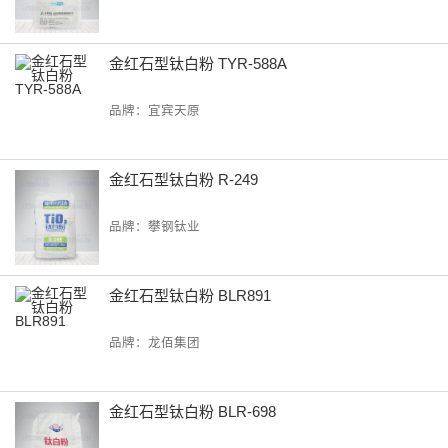
金红石型钛白粉 TYR-588A
品牌：宜宾天原
金红石型钛白粉 R-249
品牌：攀钢钛业
金红石型钛白粉 BLR891
品牌：龙佰集团
金红石型钛白粉 BLR-698