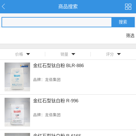
商品搜索
搜索
筛选
价格
销量
评分
金红石型钛白粉 BLR-886
品牌：龙佰集团
金红石型钛白粉 R-996
品牌：龙佰集团
金红石型钛白粉 R-616S