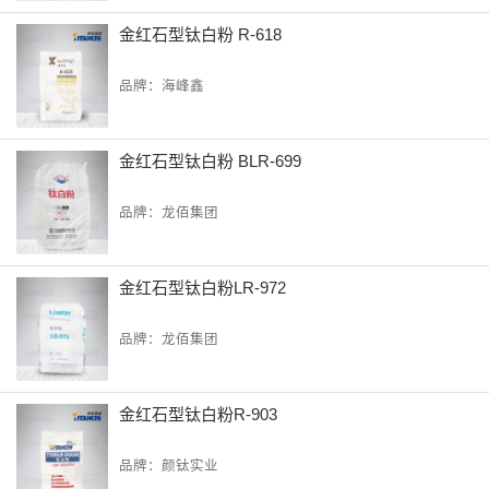
金红石型钛白粉 R-618
品牌：海峰鑫
金红石型钛白粉 BLR-699
品牌：龙佰集团
金红石型钛白粉LR-972
品牌：龙佰集团
金红石型钛白粉R-903
品牌：颜钛实业