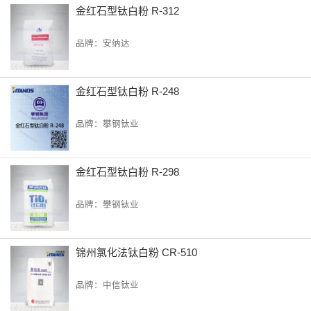
金红石型钛白粉 R-312
品牌：安纳达
金红石型钛白粉 R-248
品牌：攀钢钛业
金红石型钛白粉 R-298
品牌：攀钢钛业
锦州氯化法钛白粉 CR-510
品牌：中信钛业