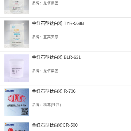
品牌：龙佰集团
金红石型钛白粉 TYR-568B
品牌：宜宾天原
金红石型钛白粉 BLR-631
品牌：龙佰集团
金红石型钛白粉 R-706
品牌：科幕(杜邦)
金红石型钛白粉CR-500