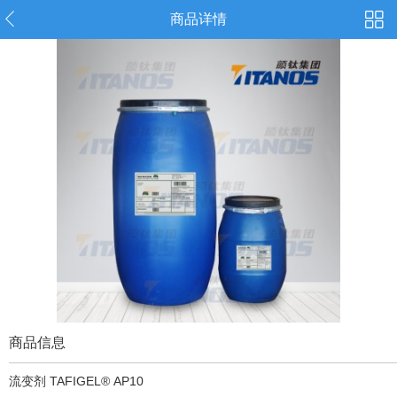
商品详情
商品信息
流变剂 TAFIGEL® AP10