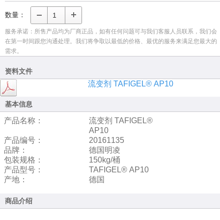
数量：
服务承诺：所售产品均为厂商正品，如有任何问题可与我们客服人员联系，我们会
在第一时间跟您沟通处理。我们将争取以最低的价格、最优的服务来满足您最大的
需求。
资料文件
流变剂 TAFIGEL® AP10
基本信息
产品名称：
流变剂 TAFIGEL®
AP10
产品编号：
20161135
品牌：
德国明凌
包装规格：
150kg/桶
产品型号：
TAFIGEL® AP10
产地：
德国
商品介绍