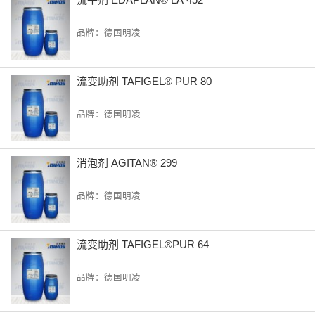
品牌：德国明凌
流变助剂 TAFIGEL® PUR 80
品牌：德国明凌
消泡剂 AGITAN® 299
品牌：德国明凌
流变助剂 TAFIGEL®PUR 64
品牌：德国明凌