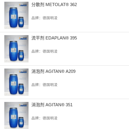
分散剂 METOLAT® 362
品牌：德国明凌
流平剂 EDAPLAN® 395
品牌：德国明凌
消泡剂 AGITAN® A209
品牌：德国明凌
消泡剂 AGITAN® 351
品牌：德国明凌