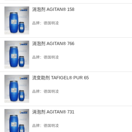
消泡剂 AGITAN® 158
品牌：德国明凌
消泡剂 AGITAN® 766
品牌：德国明凌
流变助剂 TAFIGEL® PUR 65
品牌：德国明凌
消泡剂 AGITAN® 731
品牌：德国明凌