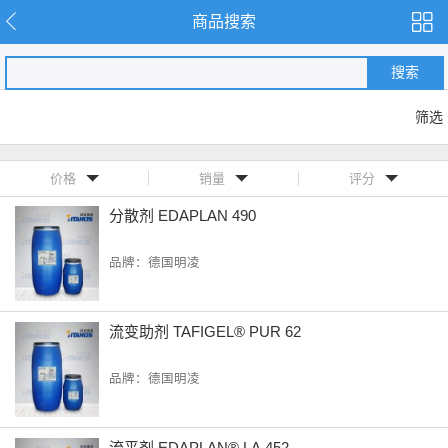
商品搜索
搜索
筛选
价格
销量
评分
分散剂 EDAPLAN 490
品牌：德国明凌
流变助剂 TAFIGEL® PUR 62
品牌：德国明凌
流平剂 EDAPLAN® LA 452