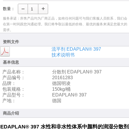
数量：
服务承诺：所售产品均为厂商正品，如有任何问题可与我们客服人员联系，我们会
在第一时间跟您沟通处理。我们将争取以最低的价格、最优的服务来满足您最大的
需求。
资料文件
流平剂 EDAPLAN® 397
技术说明书
基本信息
产品名称：
分散剂 EDAPLAN® 397
产品编号：
20161283
品牌：
德国明凌
包装规格：
150kg/桶
产品型号：
EDAPLAN® 397
产地：
德国
商品介绍
EDAPLAN® 397 水性和非水性体系中颜料的润湿分散剂