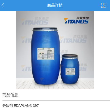
商品详情
商品信息
分散剂 EDAPLAN® 397